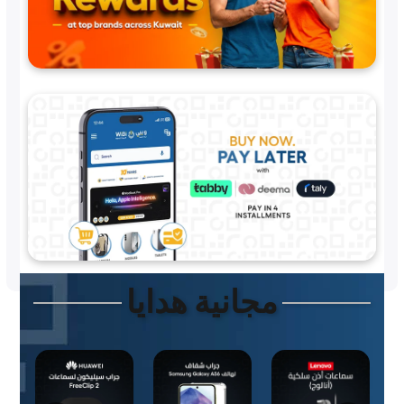
مجانية هدايا