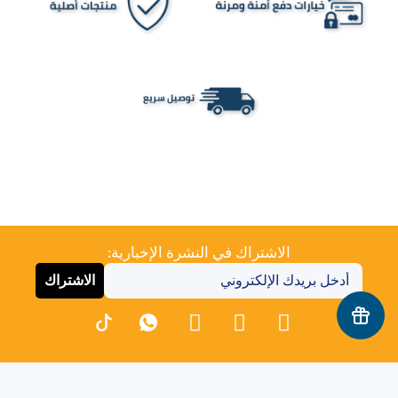
الاشتراك في النشرة الإخبارية:
الاشتراك