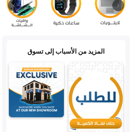
المزيد من الأسباب إلى تسوق