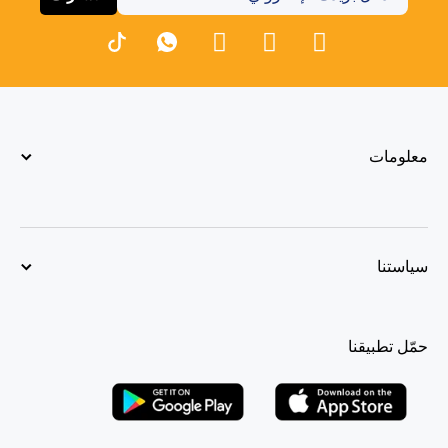
معلومات
سياستنا
حمّل تطبيقنا