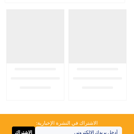
الاشتراك في النشرة الإخبارية:
الاشتراك