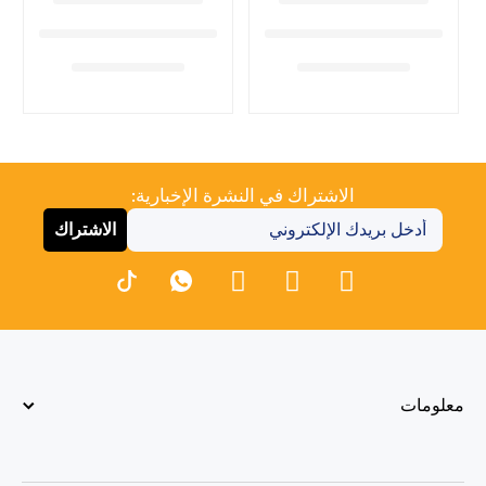
الاشتراك في النشرة الإخبارية:
الاشتراك
معلومات