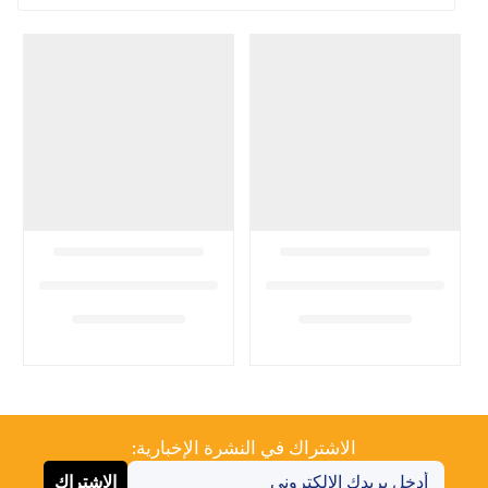
الاشتراك في النشرة الإخبارية:
الاشتراك