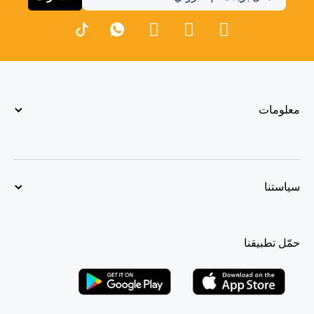
معلومات
سياستنا
حمّل تطبيقنا