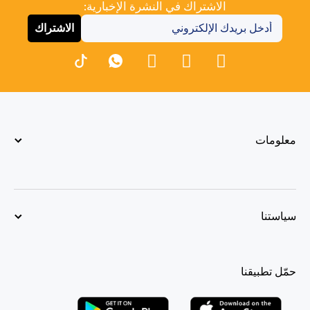
الاشتراك في النشرة الإخبارية:
الاشتراك
معلومات
سياستنا
حمّل تطبيقنا