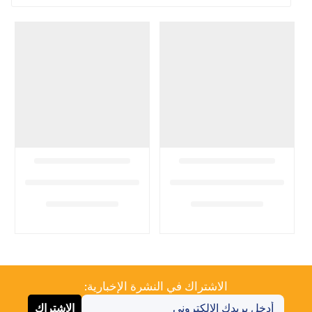
الاشتراك في النشرة الإخبارية:
الاشتراك