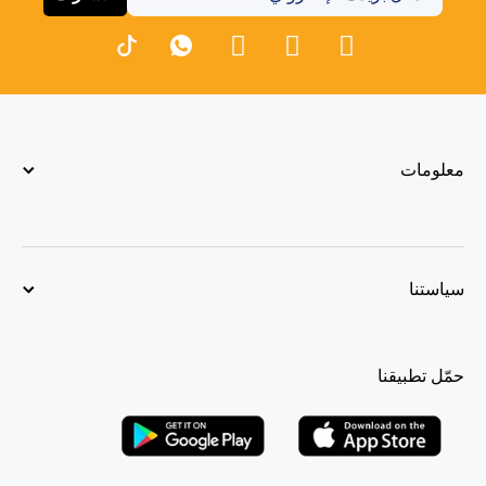
معلومات
سياستنا
حمّل تطبيقنا