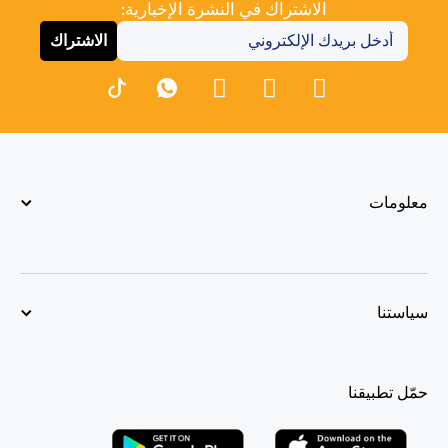
الاشتراك في النشرة الإخبارية:
الاشتراك
معلومات
سياستنا
حمّل تطبيقنا