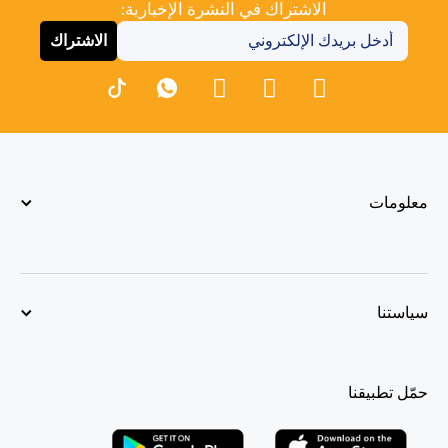
الاشتراك في النشرة الإخبارية:
الاشتراك
معلومات
سياستنا
حمّل تطبيقنا