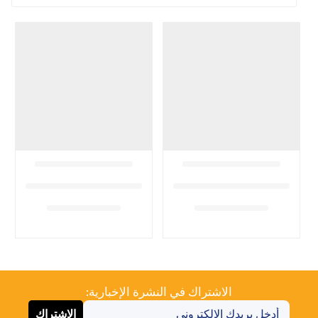
الاشتراك في النشرة الإخبارية:
الاشتراك