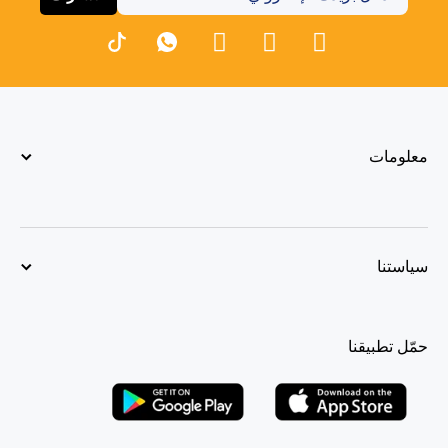
معلومات
سياستنا
حمّل تطبيقنا