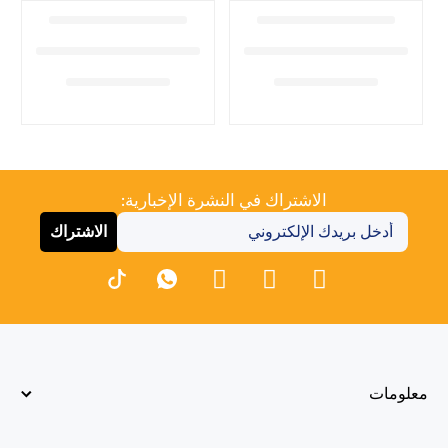
الاشتراك في النشرة الإخبارية:
الاشتراك
معلومات