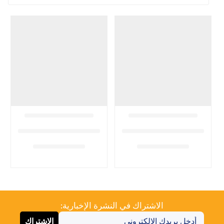
الاشتراك في النشرة الإخبارية:
الاشتراك