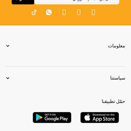
معلومات
سياستنا
حمّل تطبيقنا