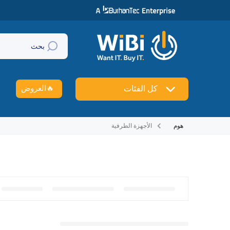
تخطي إلى المحتوى
بحث
🔥
العروض
كل الفئات
هوم
الأجهزة الطرفية