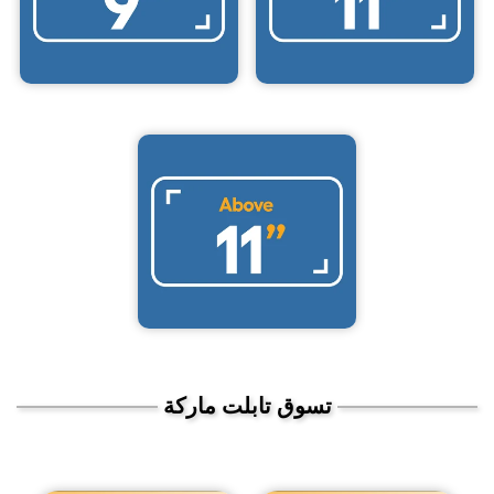
تسوق تابلت ماركة