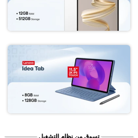
تسوق من نظام التشغيل