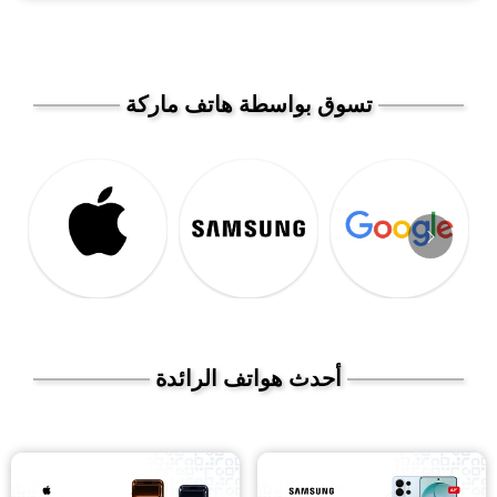
تسوق بواسطة هاتف ماركة
أحدث هواتف الرائدة