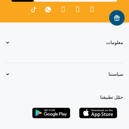
معلومات
سياستنا
حمّل تطبيقنا