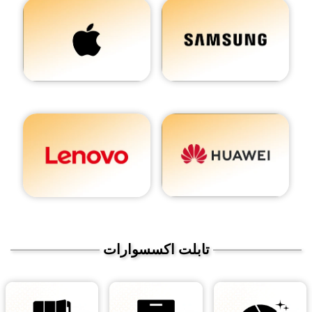
تابلت اكسسوارات