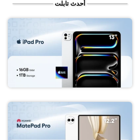
أحدث تابلت