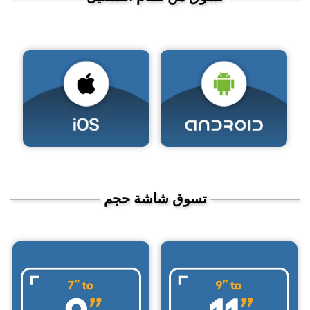
تسوق شاشة حجم