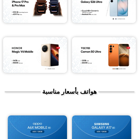
هواتف بأسعار مناسبة