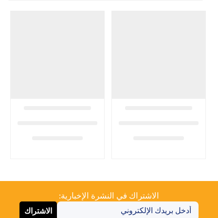
الاشتراك في النشرة الإخبارية:
الاشتراك