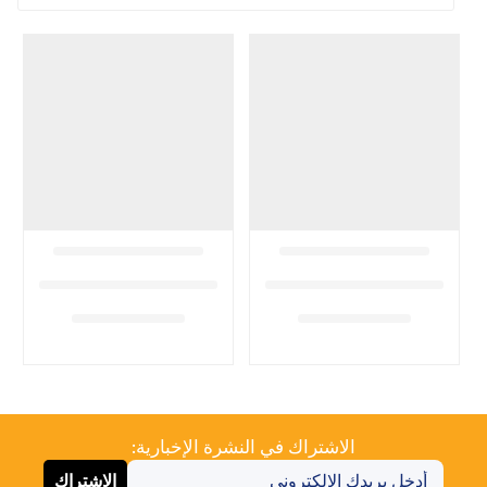
الاشتراك في النشرة الإخبارية:
الاشتراك