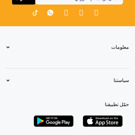
معلومات
سياستنا
حمّل تطبيقنا