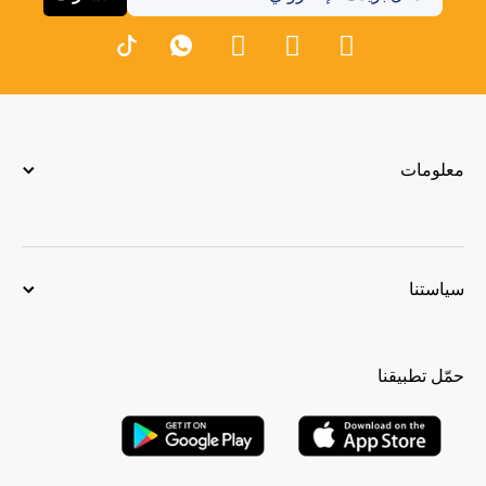
معلومات
سياستنا
حمّل تطبيقنا