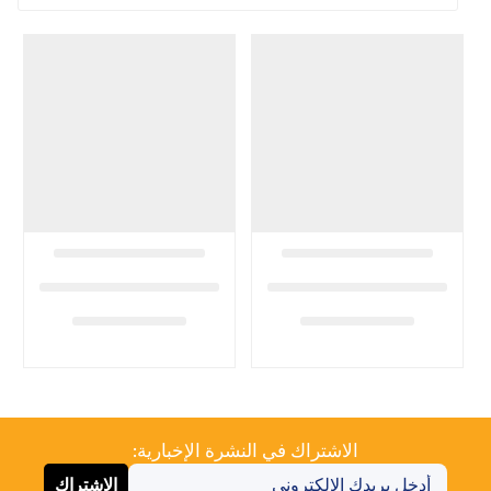
الاشتراك في النشرة الإخبارية:
الاشتراك