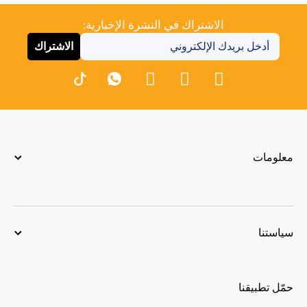
الاشتراك في النشرة الإخبارية:
الاشتراك
معلومات
سياستنا
حمّل تطبيقنا