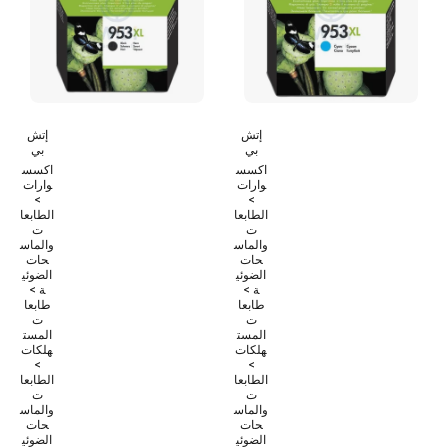
إتش
إتش
بي
بي
اكسس
اكسس
وارات
وارات
>
>
الطابعا
الطابعا
ت
ت
والماس
والماس
حات
حات
الضوئي
الضوئي
ة >
ة >
طابعا
طابعا
ت
ت
المست
المست
هلكات
هلكات
>
>
الطابعا
الطابعا
ت
ت
والماس
والماس
حات
حات
الضوئي
الضوئي