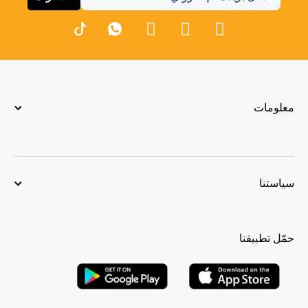
معلومات
سياستنا
حمّل تطبيقنا