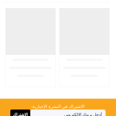
الاشتراك في النشرة الإخبارية:
الاشتراك