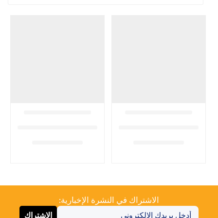
الاشتراك في النشرة الإخبارية:
الاشتراك