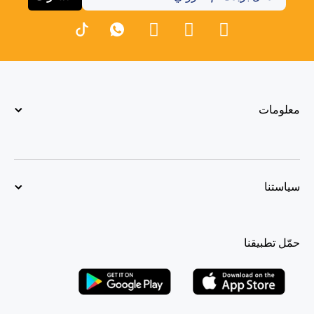
معلومات
سياستنا
حمّل تطبيقنا