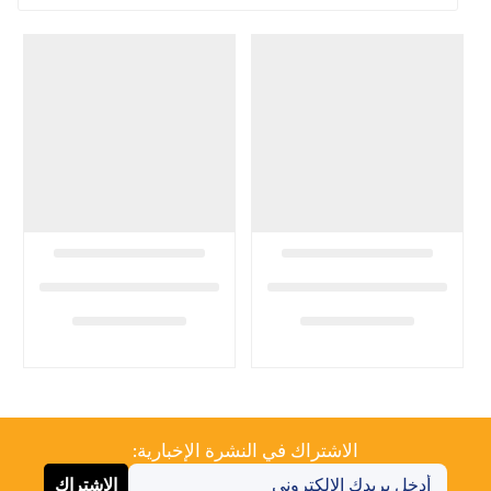
الاشتراك في النشرة الإخبارية:
الاشتراك