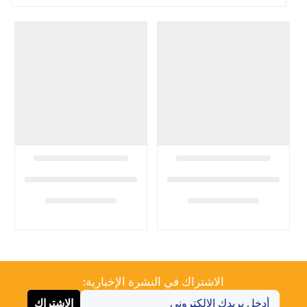
الاشتراك في النشرة الإخبارية:
الاشتراك