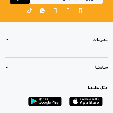
معلومات
سياستنا
حمّل تطبيقنا