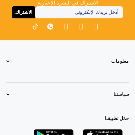
الاشتراك في النشرة الإخبارية:
الاشتراك
معلومات
سياستنا
حمّل تطبيقنا