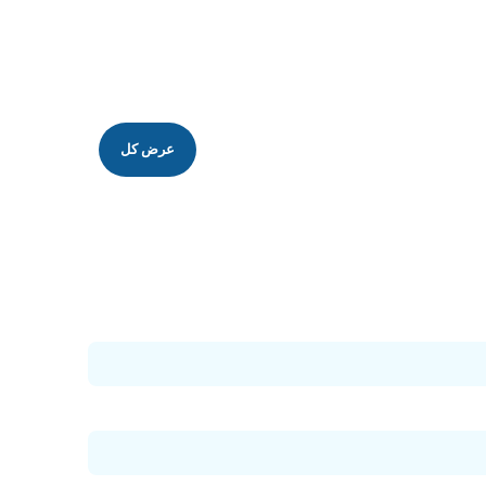
عرض كل