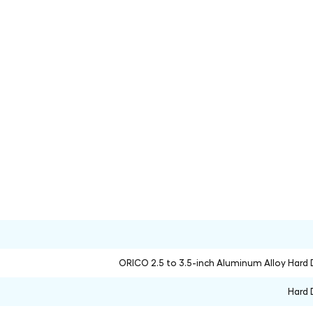
ORICO 2.5 to 3.5-inch Aluminum Alloy Hard 
Hard 