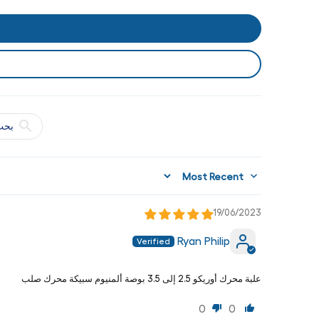
Sort by
19/06/2023
Ryan Philip
علبة محرك أوريكو 2.5 إلى 3.5 بوصة ألمنيوم سبيكة محرك صلب
0
0