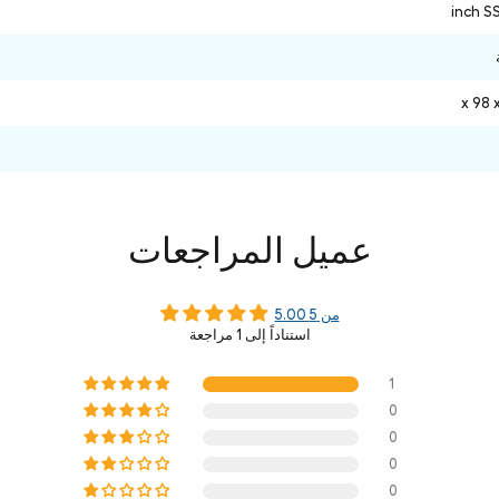
عميل المراجعات
5.00 من 5
استناداً إلى 1 مراجعة
1
0
0
0
0