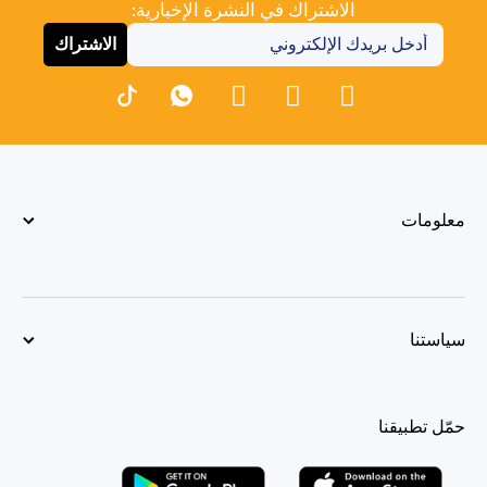
الاشتراك في النشرة الإخبارية:
الاشتراك
معلومات
سياستنا
حمّل تطبيقنا