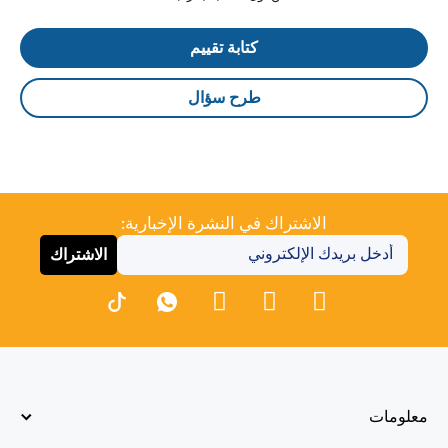
كتابة تقييم
طرح سؤال
الاشتراك في النشرة الإخبارية:
الاشتراك
معلومات