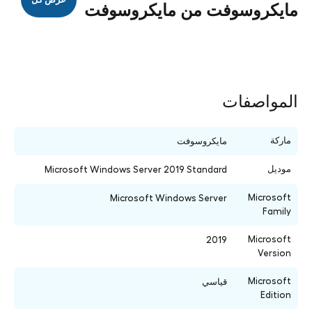
مايكروسوفت من مايكروسوفت
المواصفات
ماركة
مايكروسوفت
موديل
Microsoft Windows Server 2019 Standard
Microsoft
Microsoft Windows Server
Family
Microsoft
2019
Version
Microsoft
قياسي
Edition