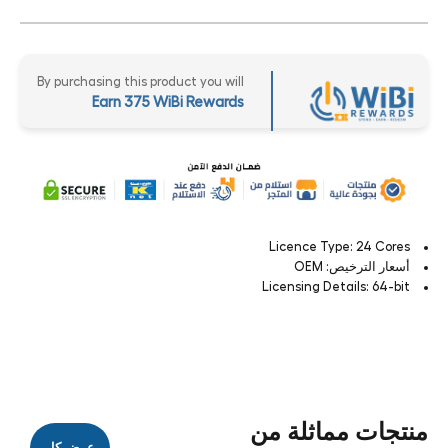
By purchasing this product you will
Earn 375 WiBi Rewards
Licence Type: 24 Cores
أسعار الترخيص: OEM
Licensing Details: 64-bit
منتجات مماثلة من
عرض كل