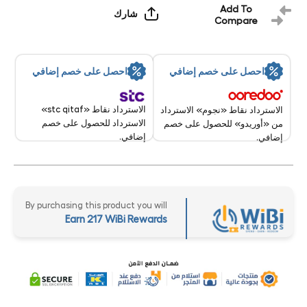
Add To
شارك
Compare
احصل على خصم إضافي
احصل على خصم إضافي
الاسترداد نقاط «stc qitaf»
الاسترداد نقاط «نجوم» الاسترداد
الاسترداد للحصول على خصم
من «أوريدو» للحصول على خصم
إضافي.
إضافي.
By purchasing this product you will
Earn 217 WiBi Rewards