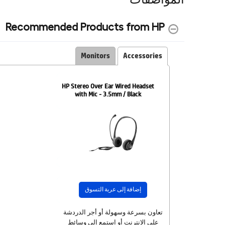
Recommended Products from HP
Monitors
Accessories
HP Stereo Over Ear Wired Headset
with Mic - 3.5mm / Black
إضافة إلى عربة التسوق
تعاون بسرعة وسهولة أو أجر الدردشة
على الإنترنت أو استمع إلى وسائط