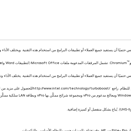
حتميًا أن يستفيد جميع العملاء أو تطبيقات البرامج من استخدام هذه التقنية. ويختلف الأداء و
™
حتميًا أن يستفيد جميع العملاء أو تطبيقات البرامج من استخدام هذه التقنية. يختلف الأداء وت