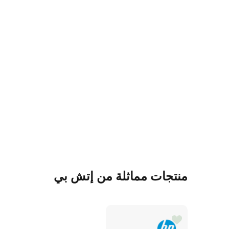
منتجات مماثلة من إتش بي