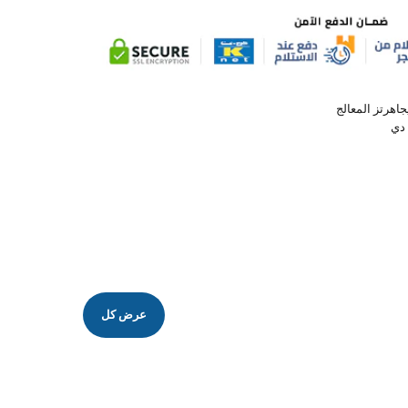
عرض كل