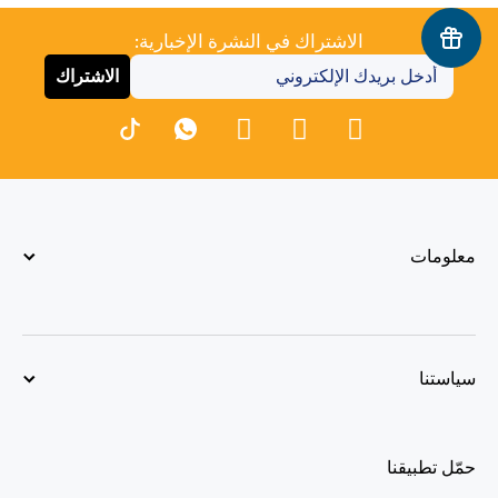
الاشتراك في النشرة الإخبارية:
الاشتراك
معلومات
سياستنا
حمّل تطبيقنا