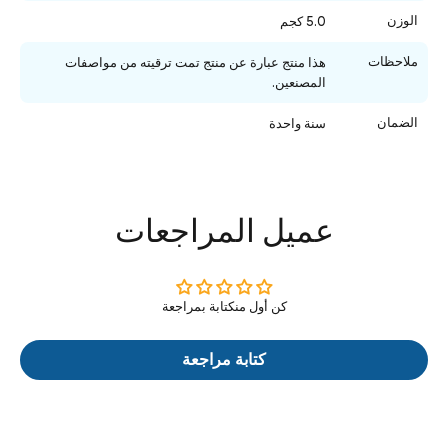
الوزن
5.0 كجم
ملاحظات
هذا منتج عبارة عن منتج تمت ترقيته من مواصفات
المصنعين.
الضمان
سنة واحدة
عميل المراجعات
كن أول منكتابة بمراجعة
كتابة مراجعة