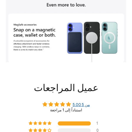
عميل المراجعات
5.00 من 5
استناداً إلى 1 مراجعة
1
0