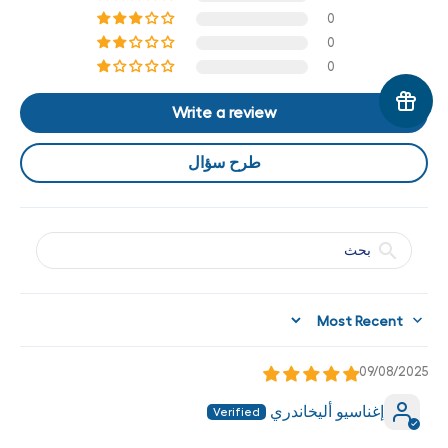
0
0
0
Write a review
طرح سؤال
Sort by
09/08/2025
إغناسيو أليخاندري