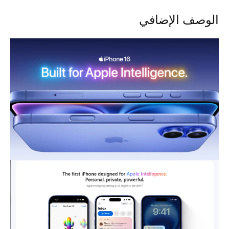
الوصف الإضافي