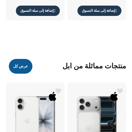
إضافة إلى سلة التسوق
إضافة إلى سلة التسوق
منتجات مماثلة من ابل
عرض كل