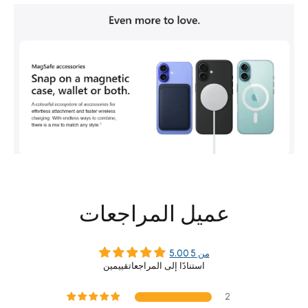
عميل المراجعات
5.00 من 5
استنادًا إلى المراجعاتقييمين
2