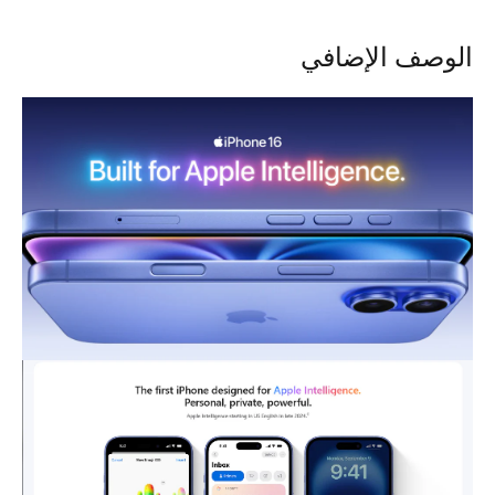
الوصف الإضافي