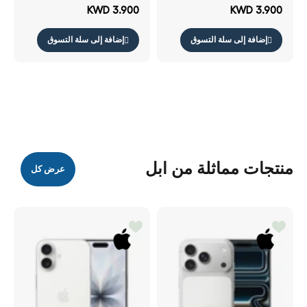
KWD 3.900
KWD 3.900
إضافة إلى سلة التسوق
إضافة إلى سلة التسوق
منتجات مماثلة من ابل
عرض كل