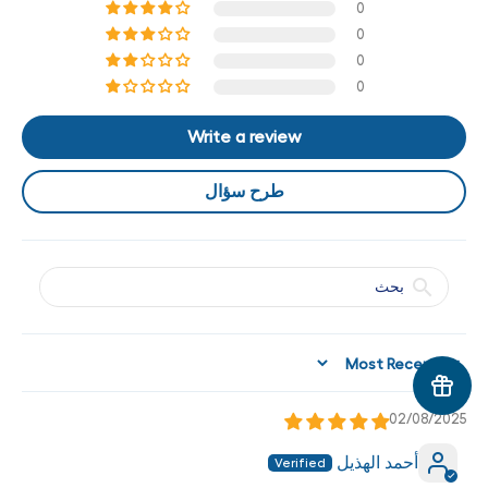
0
0
0
0
Write a review
طرح سؤال
Sort by
02/08/2025
أحمد الهذيل