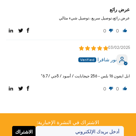
عرض رائع
عرض رائع،توصيل سريع ،توصيل شيء مثالي
0
0
03/02/2025
نور شاقرا
ابل ايفون 16 بلس - 256 جيجابايت / أسود / 5جي / 6.7"
0
0
الاشتراك في النشرة الإخبارية:
الاشتراك