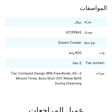
المواصفات
ماركة
تيفال
موديل
VC139865
نوع منتج
Steam Cooker
وات
800 واط
Tier system
2-tier
ميزات
2-Tier, Compact Design, BPA-Free Bowls, 60-
Minute Timer, Auto Shut-Off, Water Refill
During Steaming
عميل المراجعات