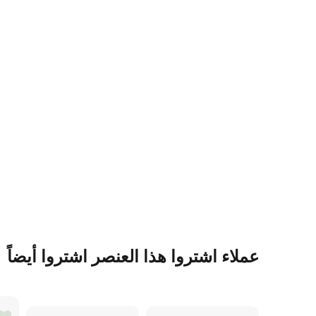
عملاء اشتروا هذا العنصر اشتروا أيضاً