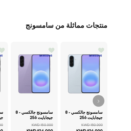
منتجات مماثلة من سامسونج
سامسونج جالكسي - 8
سامسونج جالكسي - 8
جيجابايت 256
جيجابايت 256
جيجابايت شاشة
جيجابايت شاشة
00
KWD 150.000
KWD 150.000
ED
Super AMOLED
Super AMOLED