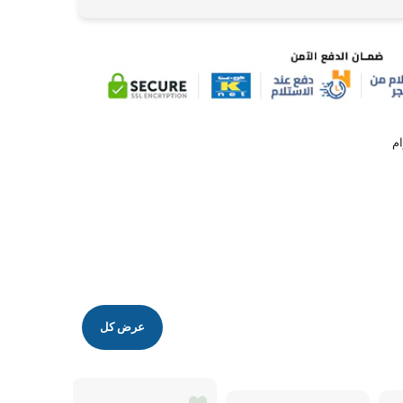
عرض كل