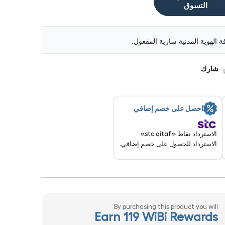
التسوق
قة الهوية المدنية سارية المفعول.
شارك
احصل على خصم إضافي
الاسترداد نقاط «stc qitaf»
الاسترداد للحصول على خصم إضافي.
By purchasing this product you will
Earn 119 WiBi Rewards