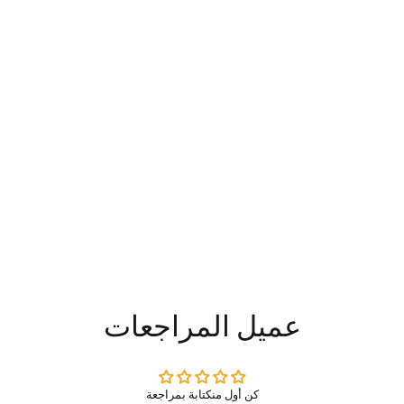
عميل المراجعات
كن أول منكتابة بمراجعة