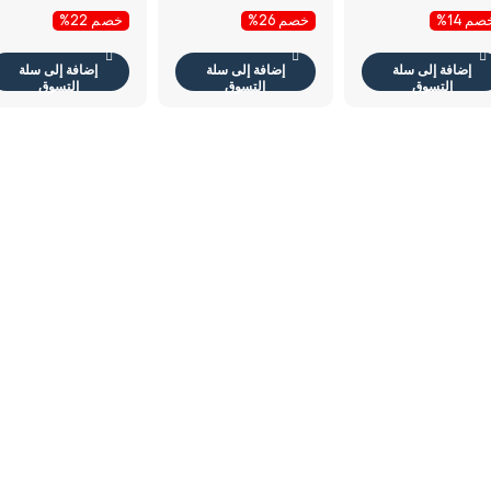
ود
أسود
م 14%
خصم 26%
خصم 22%
إضافة إلى سلة
إضافة إلى سلة
إضافة إلى سلة
التسوق
التسوق
التسوق