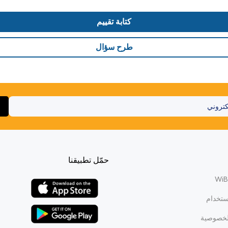
كتابة تقييم
طرح سؤال
حمّل تطبيقنا
ستخدام
لخصوصية