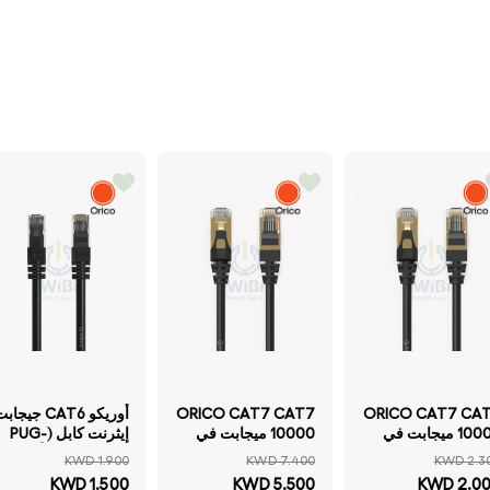
ORICO CAT7 CA
ORICO CAT7 CAT7
أوريكو CAT6 جيجا
10000 ميجابت في
10000 ميجابت في
إيثرنت كابل (PUG-
ثانية إيثرنت كابل
الثانية إيثرنت كابل
C6) - 5 متر / أسود
KWD 1.900
KWD 7.400
KWD 2.3
(PUG-C7) - 2 متر /
(PUG-C7) - 20 متر /
KWD 1.500
KWD 5.500
KWD 2.0