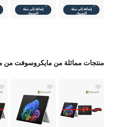
مراحل نقطة في
البوصة
البوصة
إضافة إلى سلة
إضافة إلى سلة
التسوق
التسوق
منتجات مماثلة من مايكروسوفت من 