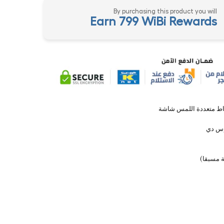
By purchasing this product you will
Earn 799 WiBi Rewards