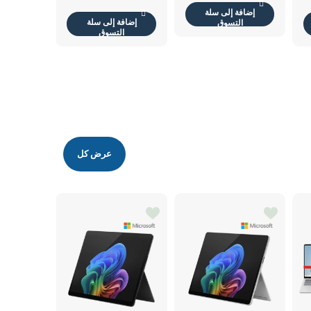
إضافة إلى سلة
إضافة إلى سلة
التسوق
التسوق
عرض كل