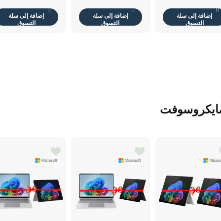
البوصة
إضافة إلى سلة
إضافة إلى سلة
إضافة إلى سلة
التسوق
التسوق
التسوق
مايكروسوفت