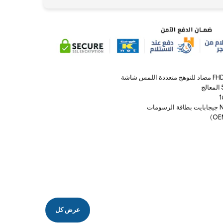
1
عرض كل