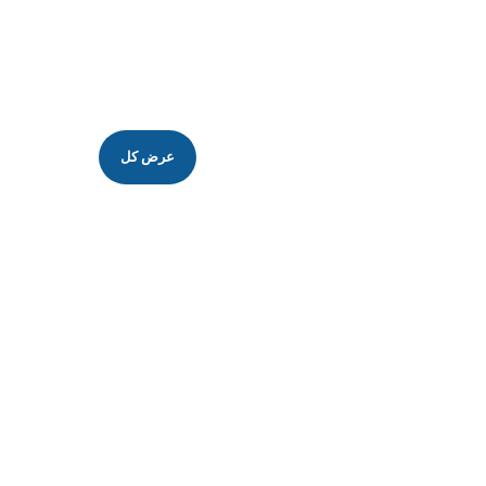
عرض كل