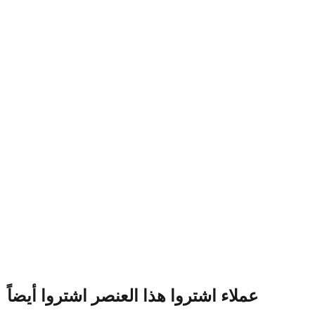
عملاء اشتروا هذا العنصر اشتروا أيضاً