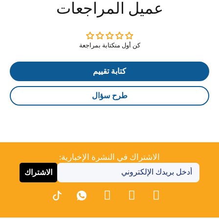
عميل المراجعات
كن أول منكتابة بمراجعة
كتابة تقييم
طرح سؤال
الاشتراك في النشرة الإخبارية:
الاشتراك