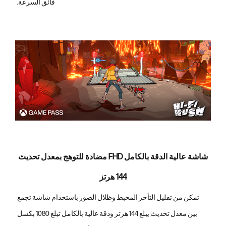
فائق السرعة.
شاشة عالية الدقة بالكامل FHD مضادة للتوهج بمعدل تحديث
144 هرتز
تمكن من تقليل التأخر المحبط وظلال الصور باستخدام شاشة تجمع
بين معدل تحديث يبلغ 144 هرتز ودقة عالية بالكامل تبلغ 1080 بكسل