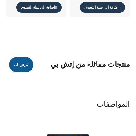
إضافة إلى سلة التسوق
إضافة إلى سلة التسوق
منتجات مماثلة من إتش بي
عرض كل
المواصفات