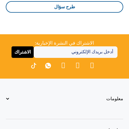
طرح سؤال
الاشتراك في النشرة الإخبارية:
الاشتراك
معلومات