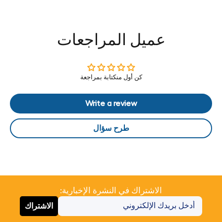
عميل المراجعات
كن أول منكتابة بمراجعة
Write a review
طرح سؤال
الاشتراك في النشرة الإخبارية:
الاشتراك