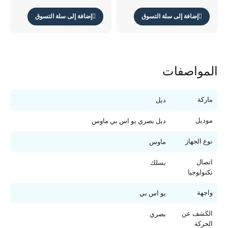
إضافة إلى سلة التسوق
إضافة إلى سلة التسوق
المواصفات
ماركة
ديل
موديل
ديل بصري يو اس بي ماوس
نوع الجهاز
ماوس
اتصال
بسلك
تكنولوجيا
واجهة
يو اس بي
الكشف عن
بصري
الحركة