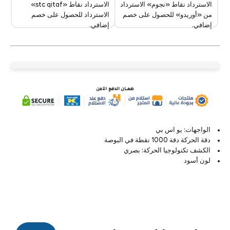
الاسترداد نقاط «stc qitaf»
الاسترداد نقاط «نجوم» الاسترداد
الاسترداد للحصول على خصم
من «أوريدو» للحصول على خصم
إضافي.
إضافي.
الواجهات: يو اس بي
دقة الحركة دقة 1000 نقطة في البوصة
الكشف تكنولوجيا الحركة: بصري
لون أسود