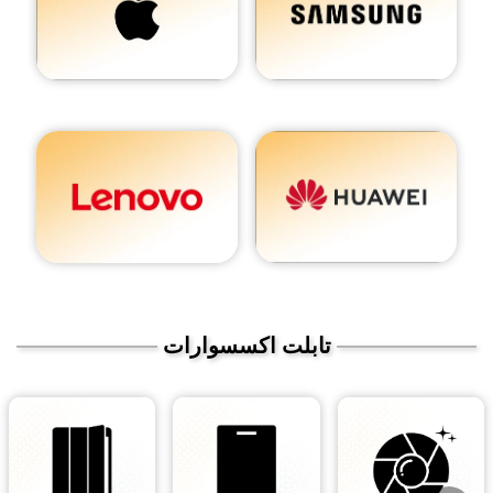
تابلت اكسسوارات