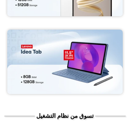
تسوق من نظام التشغيل