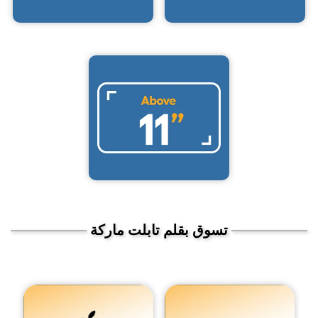
تسوق بقلم تابلت ماركة