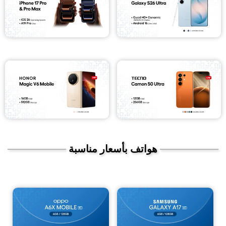
هواتف بأسعار مناسبة