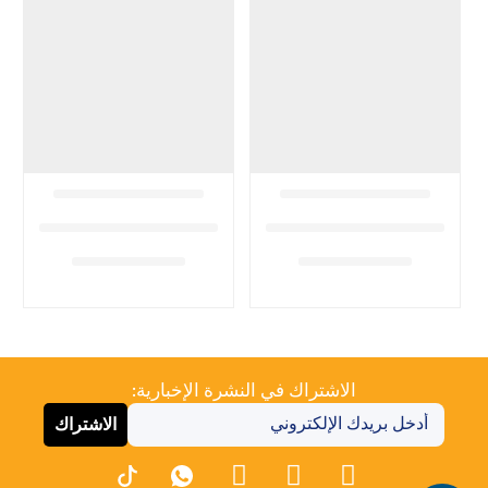
الاشتراك في النشرة الإخبارية:
الاشتراك