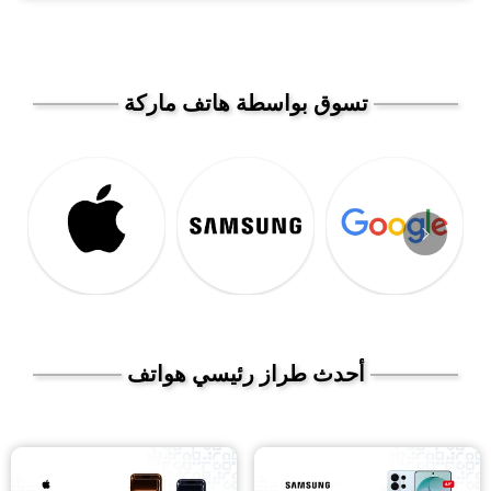
تسوق بواسطة هاتف ماركة
أحدث طراز رئيسي هواتف