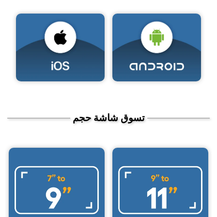
تسوق شاشة حجم