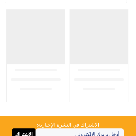
الاشتراك في النشرة الإخبارية:
الاشتراك