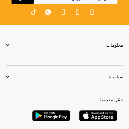
معلومات
سياستنا
حمّل تطبيقنا