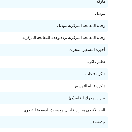
ماركة
موديل
وحده المعالجة المركزية موديل
وحده المعالجة المركزية تردد وحده المعالجة المركزية
أجهزة التشفير المحرك
نظلم ذاكرة
ذاكرة فتحات
ذاكرة قابلة للتوسيع
تخزين محرك الخليج(ق)
الحد الأقصى محرك خلجان مع وحدة التوسعة القصوى
م.2فتحات