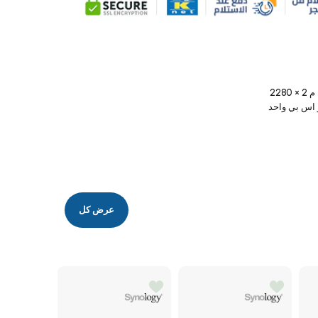
عرض كل