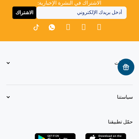
الاشتراك في النشرة الإخبارية:
الاشتراك
معلومات
سياستنا
حمّل تطبيقنا