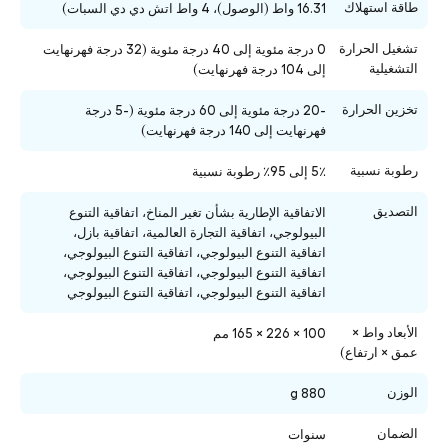
طاقة استهلاك
16.31 واط (الوصول)، 4 واط اتش دي دي السبات)
تشغيل الحرارة
0 درجة مئوية إلى 40 درجة مئوية (32 درجة فهرنهايت
التشغيلية
إلى 104 درجة فهرنهايت)
تخزين الحرارة
-20 درجة مئوية إلى 60 درجة مئوية (-5 درجة
فهرنهايت إلى 140 درجة فهرنهايت)
رطوبة نسبية
5٪ إلى 95٪ رطوبة نسبية
التصديق
الاتفاقية الإطارية بشأن تغير المناخ، اتفاقية التنوع
البيولوجي، اتفاقية التجارة العالمية، اتفاقية بازل،
اتفاقية التنوع البيولوجي، اتفاقية التنوع البيولوجي،
اتفاقية التنوع البيولوجي، اتفاقية التنوع البيولوجي،
اتفاقية التنوع البيولوجي، اتفاقية التنوع البيولوجي
الأبعاد واط ×
100 × 226 × 165 مم
عمق × ارتفاع)
الوزن
880 g
الضمان
سنوات