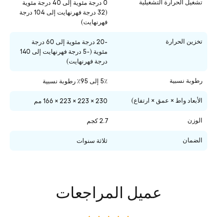
تشغيل الحرارة التشغيلية
0 درجة مئوية إلى 40 درجة مئوية
(32 درجة فهرنهايت إلى 104 درجة
فهرنهايت)
تخزين الحرارة
-20 درجة مئوية إلى 60 درجة
مئوية (-5 درجة فهرنهايت إلى 140
درجة فهرنهايت)
رطوبة نسبية
5٪ إلى 95٪ رطوبة نسبية
الأبعاد واط × عمق × ارتفاع)
230 × 223 × 223 × 166 مم
الوزن
2.7 كجم
الضمان
ثلاثة سنوات
عميل المراجعات