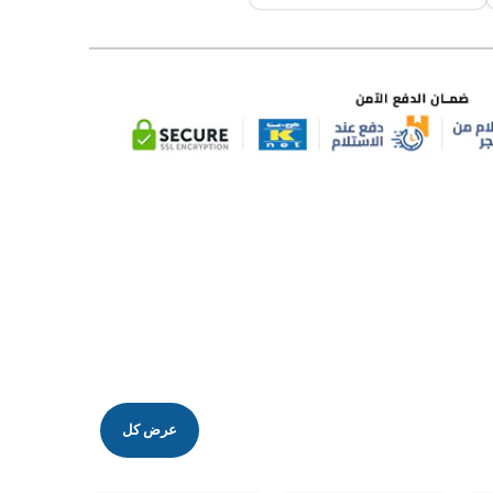
عرض كل