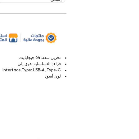
تخزين سعة: 64 جيجابايت
قراءة التسلسلية: فوق إلى
Interface Type: USB-A, Type-C
لون أسود