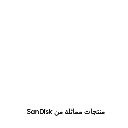
منتجات مماثلة من SanDisk