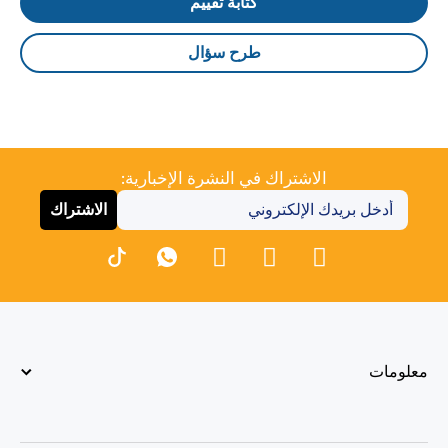
كتابة تقييم
طرح سؤال
الاشتراك في النشرة الإخبارية:
الاشتراك
معلومات