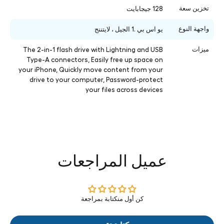
تخزين سعة
128 جيجابايت
واجهة النوع
يو اس بي .1 الجيل ، لايتننج
ميزات
The 2-in-1 flash drive with Lightning and USB
Type-A connectors, Easily free up space on
your iPhone, Quickly move content from your
drive to your computer, Password-protect
your files across devices
عميل المراجعات
كن أول منكتابة بمراجعة