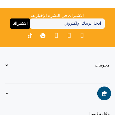
الاشتراك في النشرة الإخبارية:
الاشتراك
معلومات
سياستنا
حمّل تطبيقنا