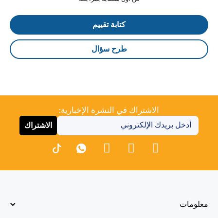
كتابة تقييم
طرح سؤال
الاشتراك في النشرة الإخبارية:
الاشتراك
معلومات