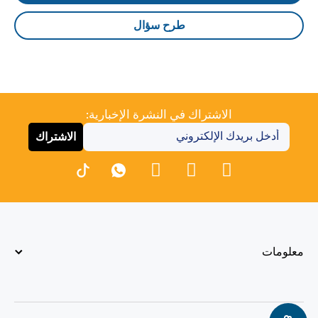
طرح سؤال
الاشتراك في النشرة الإخبارية:
الاشتراك
معلومات