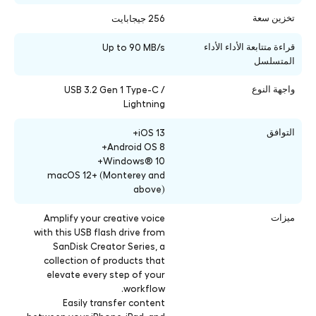
تخزين سعة
256 جيجابايت
قراءة متتابعة الأداء الأداء
Up to 90 MB/s
المتسلسل
واجهة النوع
USB 3.2 Gen 1 Type-C /
Lightning
التوافق
iOS 13+
Android OS 8+
Windows® 10+
macOS 12+ (Monterey and
above)
ميزات
Amplify your creative voice
with this USB flash drive from
SanDisk Creator Series, a
collection of products that
elevate every step of your
workflow.
Easily transfer content