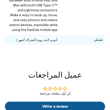
between your iPhone, iPad, and
Mac with both USB Type-C™
and Lightning connectors.
Make it easy to back up, move,
and copy photos and videos
across devices, especially while
using the SanDisk mobile app
مُضمَّن
أدوبي لايت روم (اشتراك أشهر )
عميل المراجعات
كن أول منكتابة بمراجعة
Write a review