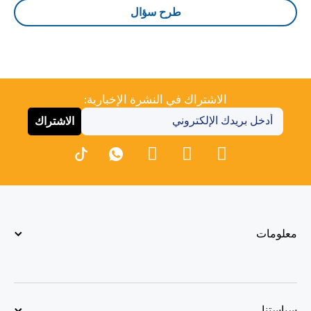
طرح سؤال
الاشتراك في النشرة الإخبارية:
الاشتراك
معلومات
سياستنا